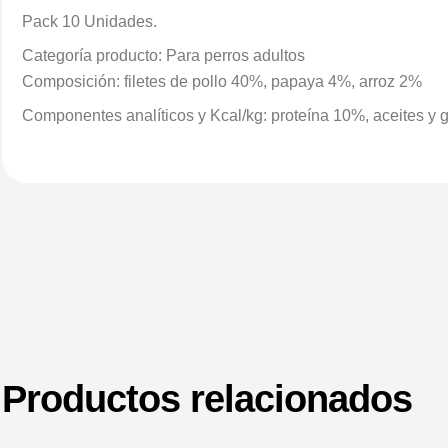
Pack 10 Unidades.
Categoría producto: Para perros adultos
Composición: filetes de pollo 40%, papaya 4%, arroz 2%
Componentes analíticos y Kcal/kg: proteína 10%, aceites y 
Productos relacionados