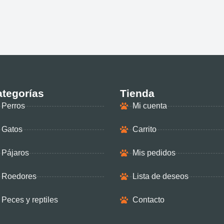
tegorías
Tienda
Perros
Mi cuenta
Gatos
Carrito
Pájaros
Mis pedidos
Roedores
Lista de deseos
Peces y reptiles
Contacto