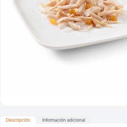
Descripción
Información adicional