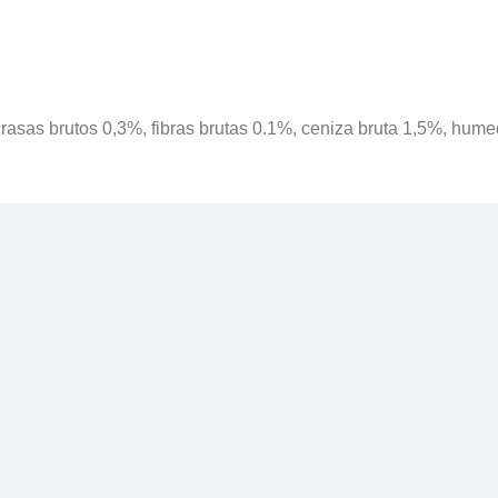
grasas brutos 0,3%, fibras brutas 0.1%, ceniza bruta 1,5%, hu