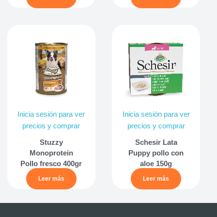
Inicia sesión para ver
Inicia sesión para ver
precios y comprar
precios y comprar
Stuzzy
Schesir Lata
Monoprotein
Puppy pollo con
Pollo fresco 400gr
aloe 150g
Leer más
Leer más