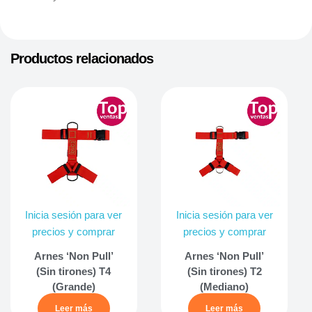
Productos relacionados
Inicia sesión para ver
Inicia sesión para ver
precios y comprar
precios y comprar
Arnes ‘Non Pull’
Arnes ‘Non Pull’
(Sin tirones) T4
(Sin tirones) T2
(Grande)
(Mediano)
Leer más
Leer más