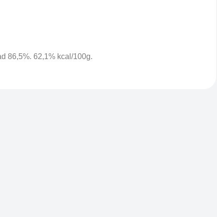
dad 86,5%. 62,1% kcal/100g.