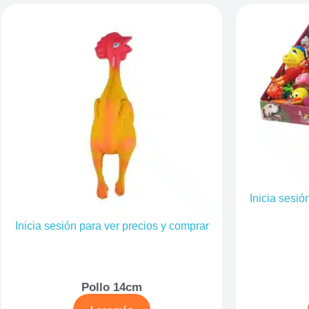
Inicia sesió
Inicia sesión para ver precios y comprar
Pollo 14cm