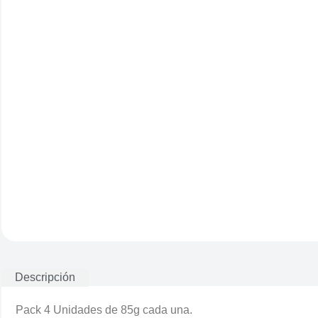
Descripción
Pack 4 Unidades de 85g cada una.