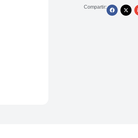
Compartir: