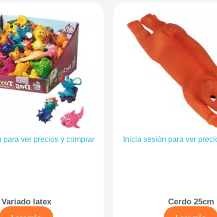
n para ver precios y comprar
Inicia sesión para ver prec
Variado latex
Cerdo 25cm