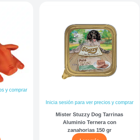
ios y comprar
Inicia sesión para ver precios y comprar
Mister Stuzzy Dog Tarrinas
Aluminio Ternera con
zanahorias 150 gr