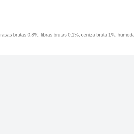
grasas brutas 0,8%, fibras brutas 0,1%, ceniza bruta 1%, hume