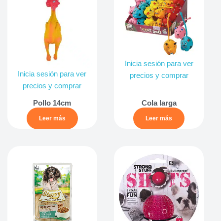
Inicia sesión para ver
Inicia sesión para ver
precios y comprar
precios y comprar
Pollo 14cm
Cola larga
Leer más
Leer más