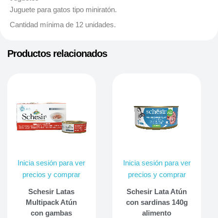
Juguete para gatos tipo miniratón.
Cantidad mínima de 12 unidades.
Productos relacionados
Inicia sesión para ver
Inicia sesión para ver
precios y comprar
precios y comprar
Schesir Latas
Schesir Lata Atún
Multipack Atún
con sardinas 140g
con gambas
alimento