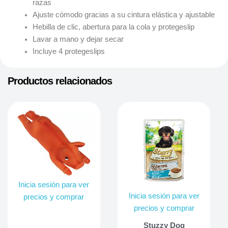
razas
Ajuste cómodo gracias a su cintura elástica y ajustable
Hebilla de clic, abertura para la cola y protegeslip
Lavar a mano y dejar secar
Incluye 4 protegeslips
Productos relacionados
Inicia sesión para ver
Inicia sesión para ver
precios y comprar
precios y comprar
Stuzzy Dog