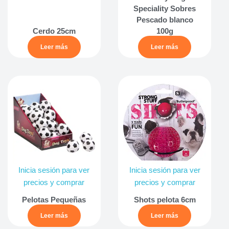
Speciality Sobres
Pescado blanco
Cerdo 25cm
100g
Leer más
Leer más
Inicia sesión para ver
Inicia sesión para ver
precios y comprar
precios y comprar
Pelotas Pequeñas
Shots pelota 6cm
Leer más
Leer más