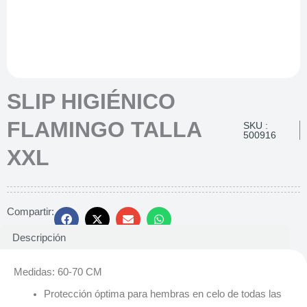
SLIP HIGIÉNICO
FLAMINGO TALLA
SKU :
500916
XXL
Compartir:
Descripción
Medidas: 60-70 CM
Protección óptima para hembras en celo de todas las