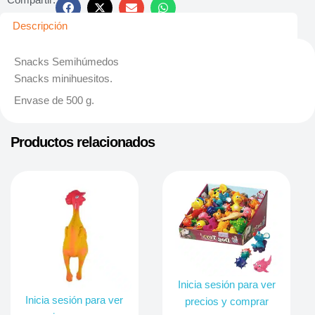
Descripción
Snacks Semihúmedos
Snacks minihuesitos.
Envase de 500 g.
Productos relacionados
Inicia sesión para ver
Inicia sesión para ver
precios y comprar