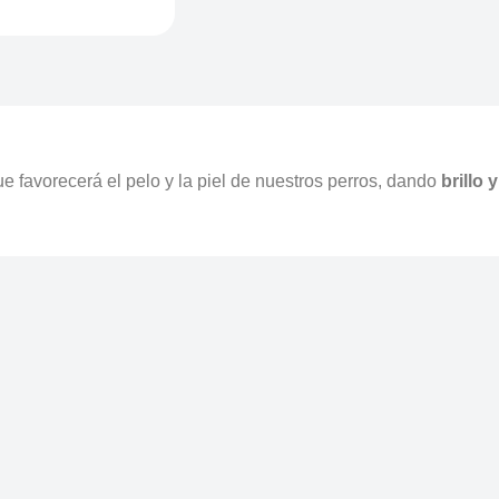
e favorecerá el pelo y la piel de nuestros perros, dando
brillo 