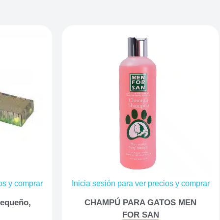
ios y comprar
Inicia sesión para ver precios y comprar
pequeño,
CHAMPÚ PARA GATOS MEN
FOR SAN