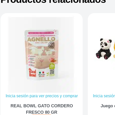
Inicia sesión para ver precios y comprar
Inicia sesió
REAL BOWL GATO CORDERO
Juego 
FRESCO 80 GR