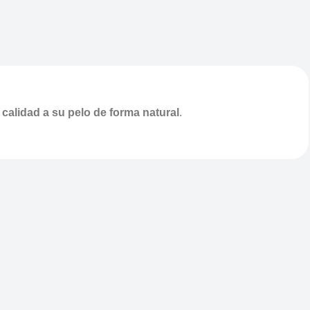
y calidad a su pelo de forma natural
.