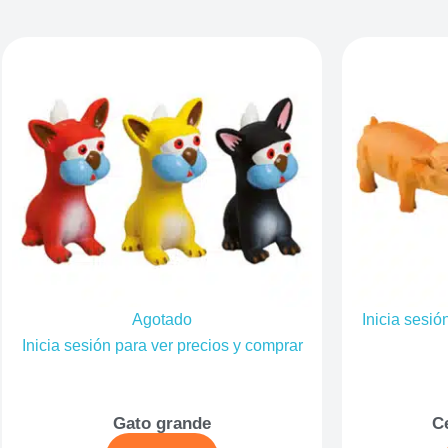
Agotado
Inicia sesió
Inicia sesión para ver precios y comprar
Gato grande
C