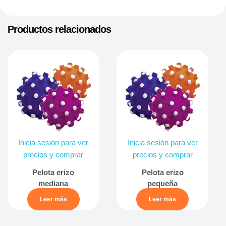
Productos relacionados
Inicia sesión para ver
Inicia sesión para ver
precios y comprar
precios y comprar
Pelota erizo
Pelota erizo
mediana
pequeña
Leer más
Leer más