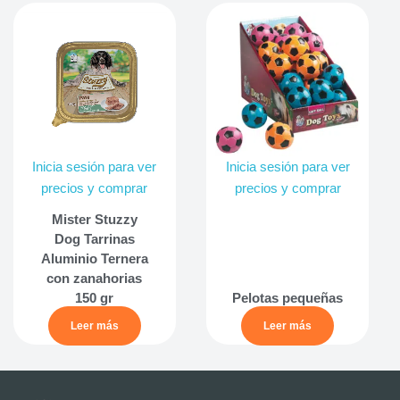
Inicia sesión para ver
Inicia sesión para ver
precios y comprar
precios y comprar
Mister Stuzzy
Dog Tarrinas
Aluminio Ternera
con zanahorias
150 gr
Pelotas pequeñas
Leer más
Leer más