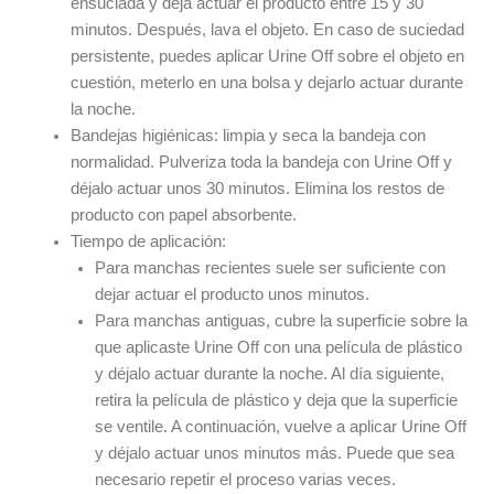
ensuciada y deja actuar el producto entre 15 y 30
minutos. Después, lava el objeto. En caso de suciedad
persistente, puedes aplicar Urine Off sobre el objeto en
cuestión, meterlo en una bolsa y dejarlo actuar durante
la noche.
Bandejas higiénicas: limpia y seca la bandeja con
normalidad. Pulveriza toda la bandeja con Urine Off y
déjalo actuar unos 30 minutos. Elimina los restos de
producto con papel absorbente.
Tiempo de aplicación:
Para manchas recientes suele ser suficiente con
dejar actuar el producto unos minutos.
Para manchas antiguas, cubre la superficie sobre la
que aplicaste Urine Off con una película de plástico
y déjalo actuar durante la noche. Al día siguiente,
retira la película de plástico y deja que la superficie
se ventile. A continuación, vuelve a aplicar Urine Off
y déjalo actuar unos minutos más. Puede que sea
necesario repetir el proceso varias veces.