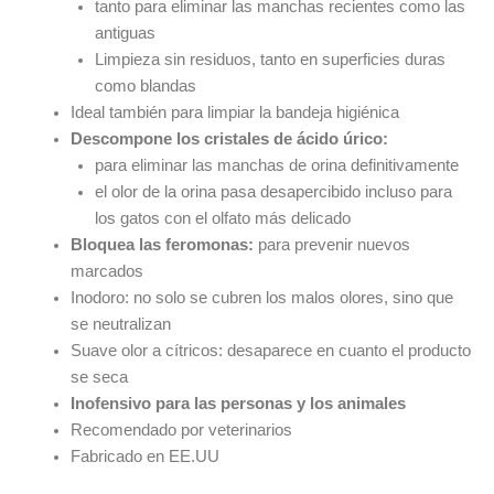
tanto para eliminar las manchas recientes como las
antiguas
Limpieza sin residuos, tanto en superficies duras
como blandas
Ideal también para limpiar la bandeja higiénica
Descompone los cristales de ácido úrico:
para eliminar las manchas de orina definitivamente
el olor de la orina pasa desapercibido incluso para
los gatos con el olfato más delicado
Bloquea las feromonas:
para prevenir nuevos
marcados
Inodoro: no solo se cubren los malos olores, sino que
se neutralizan
Suave olor a cítricos: desaparece en cuanto el producto
se seca
Inofensivo para las personas y los animales
Recomendado por veterinarios
Fabricado en EE.UU