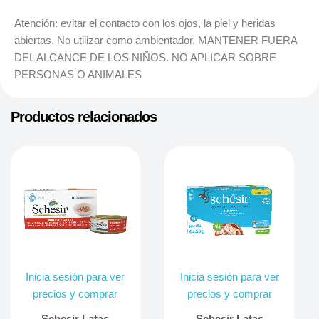
Atención: evitar el contacto con los ojos, la piel y heridas
abiertas. No utilizar como ambientador. MANTENER FUERA
DEL ALCANCE DE LOS NIÑOS. NO APLICAR SOBRE
PERSONAS O ANIMALES
Productos relacionados
Inicia sesión para ver
Inicia sesión para ver
precios y comprar
precios y comprar
Schesir Latas
Schesir Latas