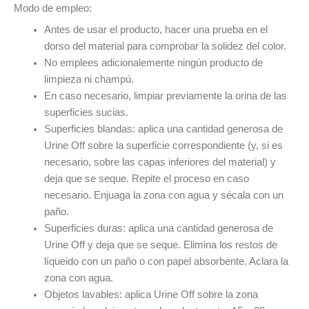
Modo de empleo:
Antes de usar el producto, hacer una prueba en el
dorso del material para comprobar la solidez del color.
No emplees adicionalemente ningún producto de
limpieza ni champú.
En caso necesario, limpiar previamente la orina de las
superficies sucias.
Superficies blandas: aplica una cantidad generosa de
Urine Off sobre la superficie correspondiente (y, si es
necesario, sobre las capas inferiores del material) y
deja que se seque. Repite el proceso en caso
necesario. Enjuaga la zona con agua y sécala con un
paño.
Superficies duras: aplica una cantidad generosa de
Urine Off y deja que se seque. Elimina los restos de
líqueido con un paño o con papel absorbente. Aclara la
zona con agua.
Objetos lavables: aplica Urine Off sobre la zona