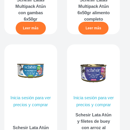
Multipack Atún
Multipack Atún
con gambas
6x50gr alimento
6x50gr
completo
Leer más
Leer más
Inicia sesión para ver
Inicia sesión para ver
precios y comprar
precios y comprar
Schesir Lata Atún
y filetes de buey
Schesir Lata Atún
con arroz al