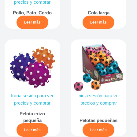
precios y comprar
Pollo, Pato, Cerdo
Cola larga
Leer más
Leer más
Inicia sesión para ver
Inicia sesión para ver
precios y comprar
precios y comprar
Pelota erizo
pequeña
Pelotas pequeñas
Leer más
Leer más