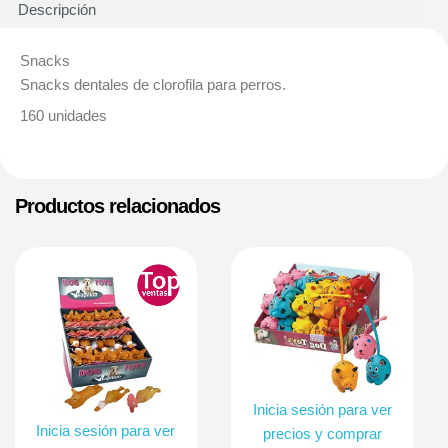
Descripción
Snacks
Snacks dentales de clorofila para perros.
160 unidades
Productos relacionados
Inicia sesión para ver
Inicia sesión para ver
precios y comprar