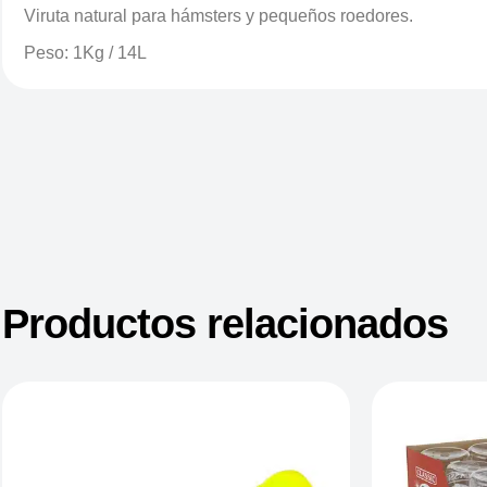
Viruta natural para hámsters y pequeños roedores.
Peso: 1Kg / 14L
Productos relacionados