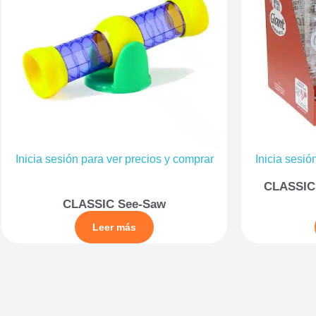
Inicia sesión para ver precios y comprar
Inicia sesió
CLASSIC 
CLASSIC See-Saw
Leer más