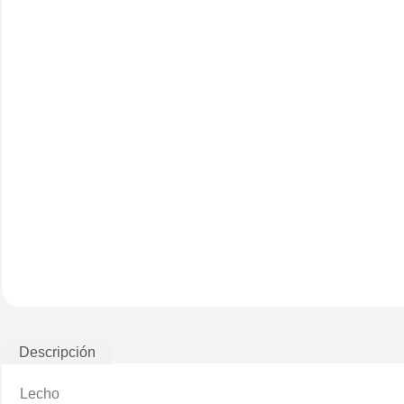
Descripción
Lecho