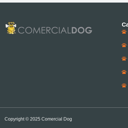
Ca
Copyright © 2025 Comercial Dog