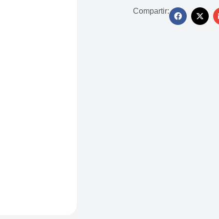
Compartir: