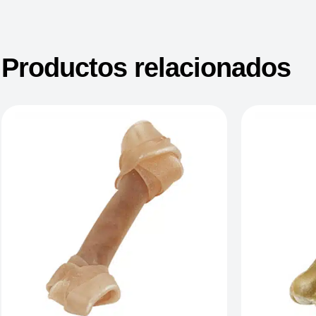
Productos relacionados