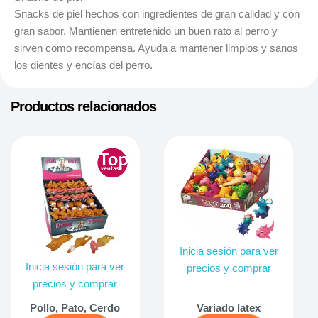
Snacks de piel hechos con ingredientes de gran calidad y con
gran sabor. Mantienen entretenido un buen rato al perro y
sirven como recompensa. Ayuda a mantener limpios y sanos
los dientes y encías del perro.
Productos relacionados
Inicia sesión para ver
Inicia sesión para ver
precios y comprar
precios y comprar
Pollo, Pato, Cerdo
Variado latex