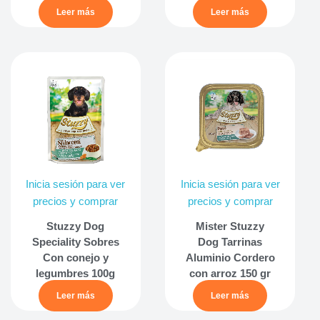
Leer más
Leer más
Inicia sesión para ver
Inicia sesión para ver
precios y comprar
precios y comprar
Stuzzy Dog
Mister Stuzzy
Speciality Sobres
Dog Tarrinas
Con conejo y
Aluminio Cordero
legumbres 100g
con arroz 150 gr
Leer más
Leer más