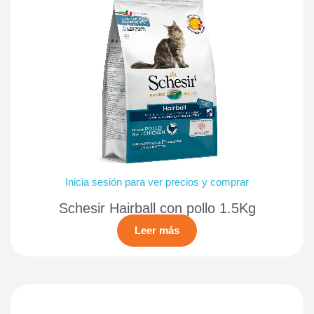
Inicia sesión para ver precios y comprar
Schesir Hairball con pollo 1.5Kg
Leer más