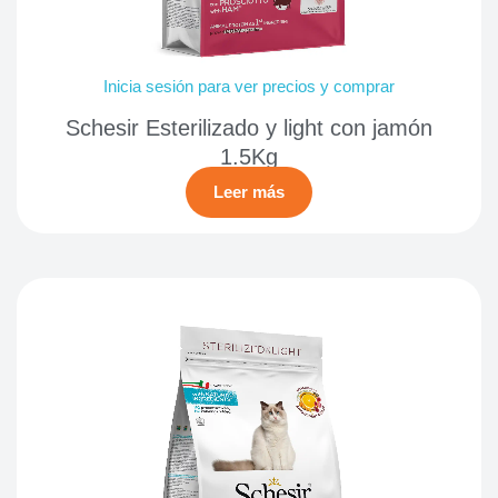
Inicia sesión para ver precios y comprar
Schesir Esterilizado y light con jamón
1.5Kg
Leer más