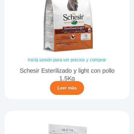
Inicia sesión para ver precios y comprar
Schesir Esterilizado y light con pollo
1.5Kg
Leer más