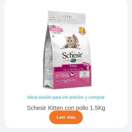
Inicia sesión para ver precios y comprar
Schesir Kitten con pollo 1.5Kg
Leer más