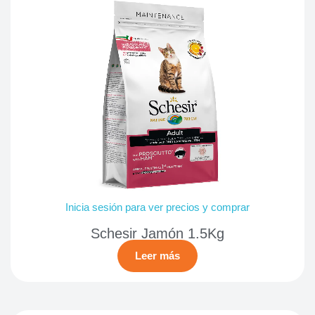
Inicia sesión para ver precios y comprar
Schesir Jamón 1.5Kg
Leer más