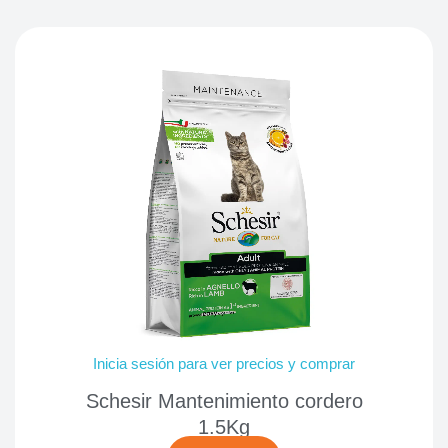
Inicia sesión para ver precios y comprar
Schesir Mantenimiento cordero
1.5Kg