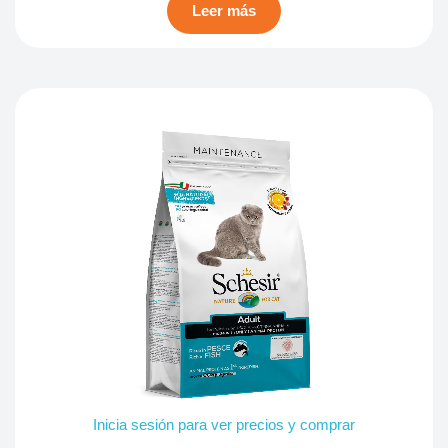
Leer más
Inicia sesión para ver precios y comprar