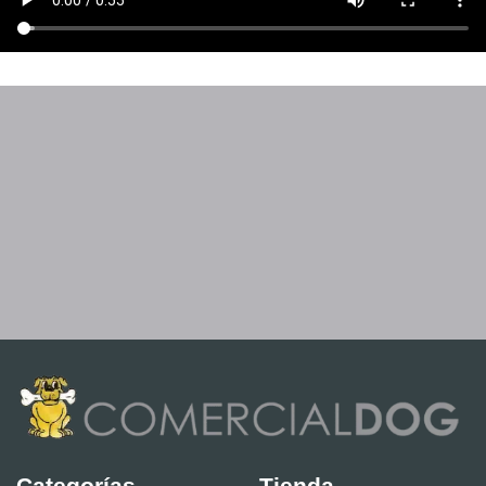
Categorías
Tienda