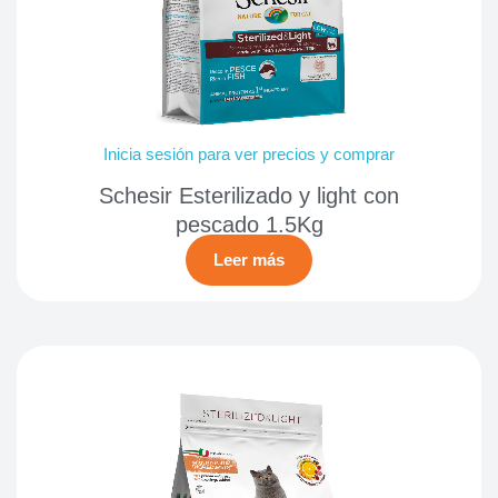
Inicia sesión para ver precios y comprar
Schesir Esterilizado y light con
pescado 1.5Kg
Leer más