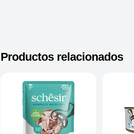
Productos relacionados