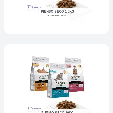
- PIENSO SECO 1.5KG
9 PRODUCTOS
- PIENSO SECO 10KG