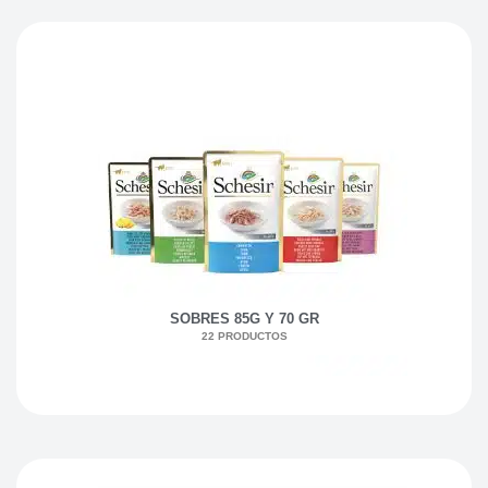
SOBRES 85G Y 70 GR
22 PRODUCTOS