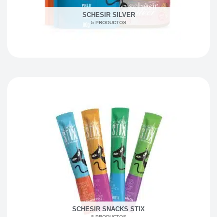
SCHESIR SILVER
5 PRODUCTOS
SCHESIR SNACKS STIX
8 PRODUCTOS