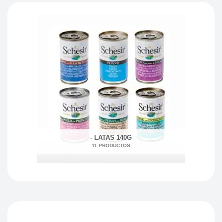
- LATAS 140G
11 PRODUCTOS