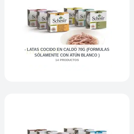
- LATAS COCIDO EN CALDO 70G (FORMULAS
SÓLAMENTE CON ATÚN BLANCO )
14 PRODUCTOS