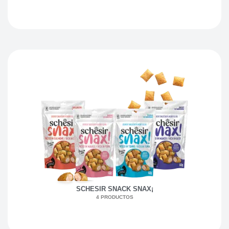
SCHESIR SNACK SNAX¡
4 PRODUCTOS