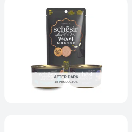
AFTER DARK
18 PRODUCTOS