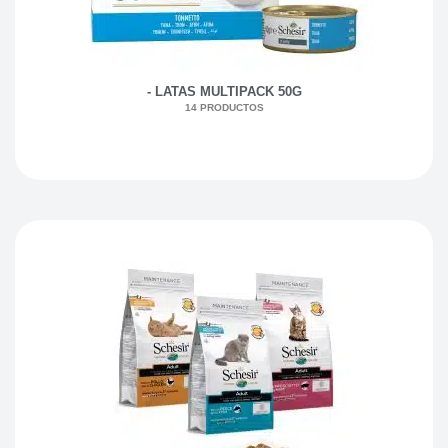
- LATAS MULTIPACK 50G
14 PRODUCTOS