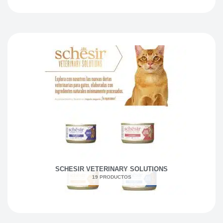
SCHESIR VETERINARY SOLUTIONS
19 PRODUCTOS