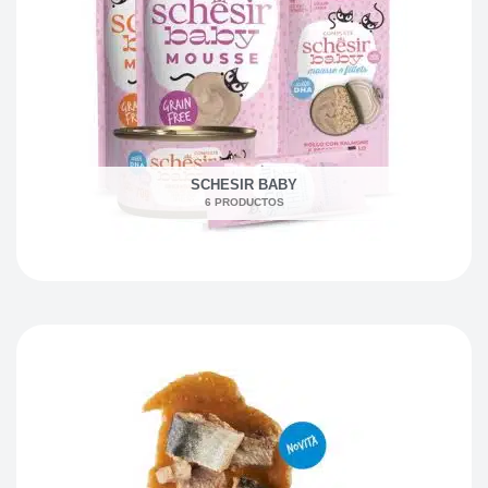
SCHESIR BABY
6 PRODUCTOS