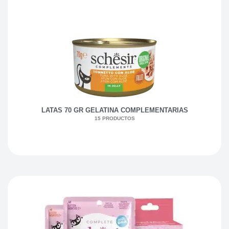
LATAS 70 GR GELATINA COMPLEMENTARIAS
15 PRODUCTOS