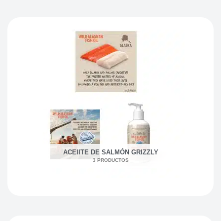
ACEIITE DE SALMÓN GRIZZLY
3 PRODUCTOS