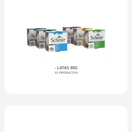
- LATAS 85G
32 PRODUCTOS