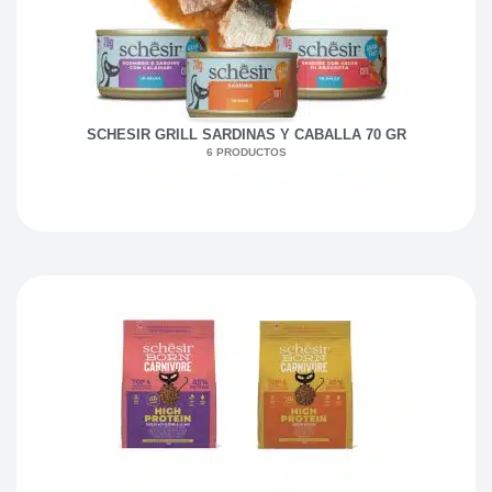
SCHESIR GRILL SARDINAS Y CABALLA 70 GR
6 PRODUCTOS