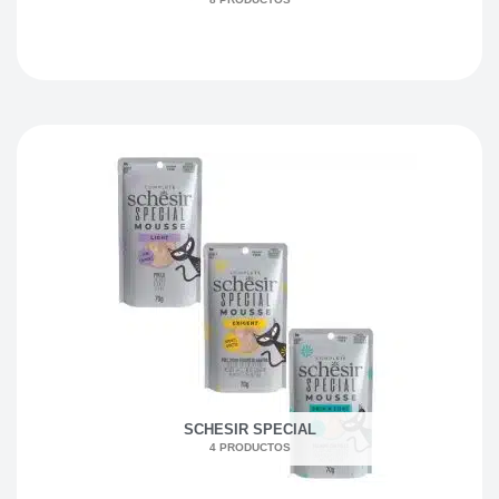
SCHESIR SPECIAL
4 PRODUCTOS