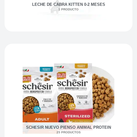
LECHE DE CABRA KITTEN 0-2 MESES
1 PRODUCTO
SCHESIR NUEVO PIENSO ANIMAL PROTEIN
25 PRODUCTOS