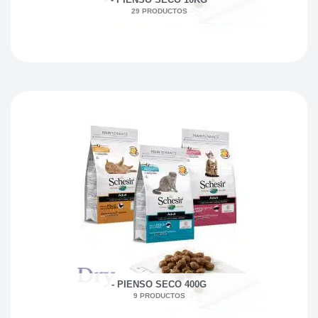
29 PRODUCTOS
- PIENSO SECO 400G
9 PRODUCTOS