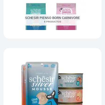
SCHESIR PIENSO BORN CARNIVORE
8 PRODUCTOS