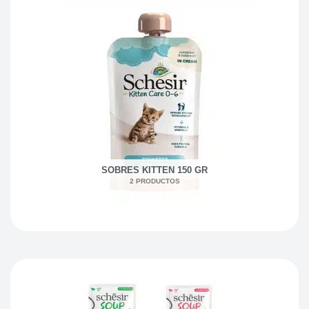
SOBRES KITTEN 150 GR
2 PRODUCTOS