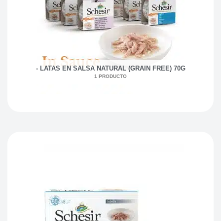
- LATAS EN SALSA NATURAL (GRAIN FREE) 70G
1 PRODUCTO