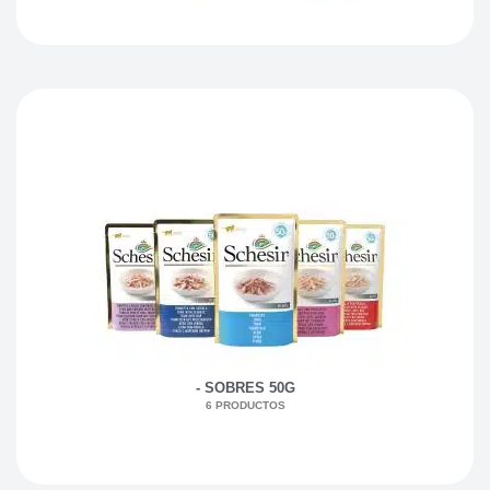
- SOBRES 50G
6 PRODUCTOS