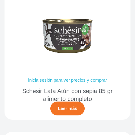
Inicia sesión para ver precios y comprar
Schesir Lata Atún con sepia 85 gr
alimento completo
Leer más