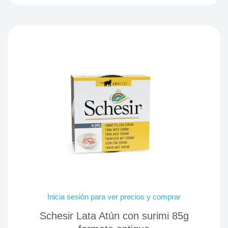
Inicia sesión para ver precios y comprar
Schesir Lata Atún con surimi 85g