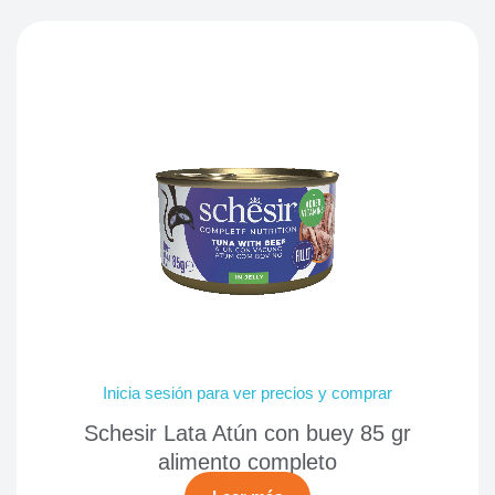
Inicia sesión para ver precios y comprar
Schesir Lata Atún con buey 85 gr
alimento completo