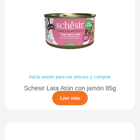
Inicia sesión para ver precios y comprar
Schesir Lata Atún con jamón 85g
Leer más