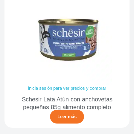
Inicia sesión para ver precios y comprar
Schesir Lata Atún con anchovetas
pequeñas 85g alimento completo
Leer más