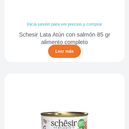
Inicia sesión para ver precios y comprar
Schesir Lata Atún con salmón 85 gr
alimento completo
Leer más