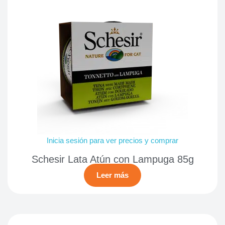
Inicia sesión para ver precios y comprar
Schesir Lata Atún con Lampuga 85g
Leer más