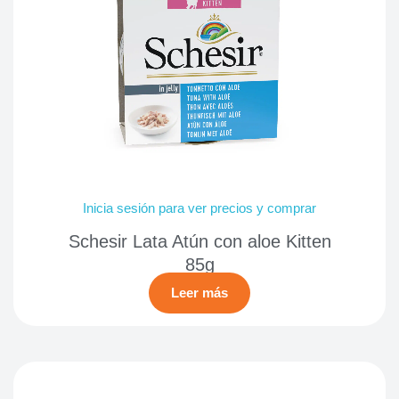
Inicia sesión para ver precios y comprar
Schesir Lata Atún con aloe Kitten
85g
Leer más