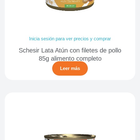
Inicia sesión para ver precios y comprar
Schesir Lata Atún con filetes de pollo
85g alimento completo
Leer más