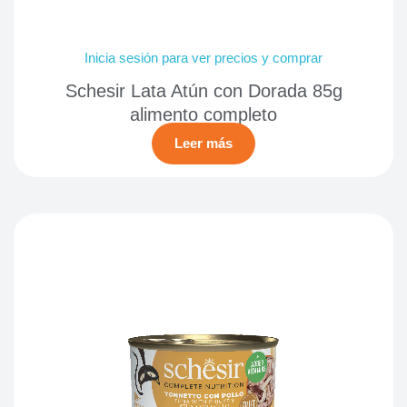
Inicia sesión para ver precios y comprar
Schesir Lata Atún con Dorada 85g
alimento completo
Leer más