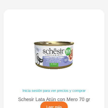
Inicia sesión para ver precios y comprar
Schesir Lata Atún con Mero 70 gr
Leer más