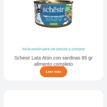
Inicia sesión para ver precios y comprar
Schesir Lata Atún con sardinas 85 gr
alimento completo
Leer más