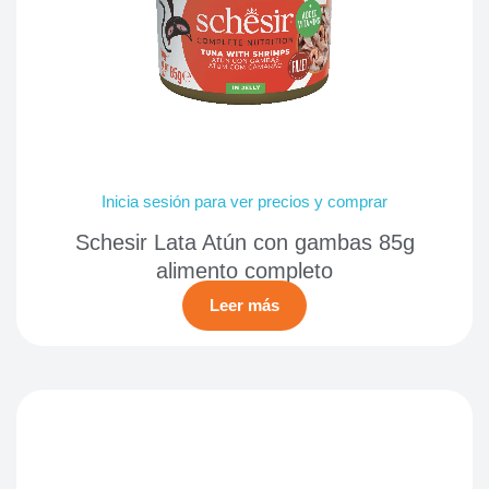
Inicia sesión para ver precios y comprar
Schesir Lata Atún con gambas 85g
alimento completo
Leer más