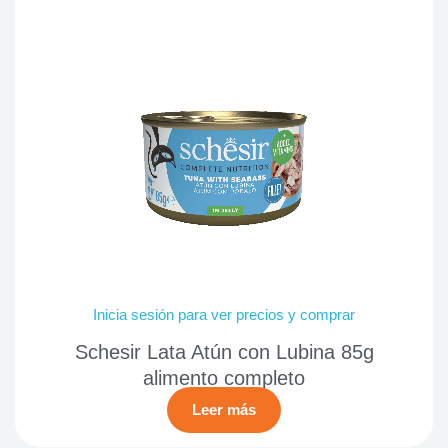
Inicia sesión para ver precios y comprar
Schesir Lata Atún con Lubina 85g
alimento completo
Leer más