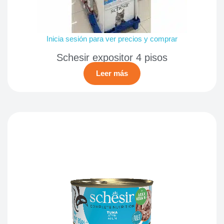
Inicia sesión para ver precios y comprar
Schesir expositor 4 pisos
Leer más