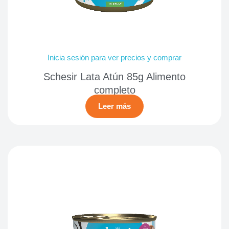
Inicia sesión para ver precios y comprar
Schesir Lata Atún 85g Alimento
completo
Leer más