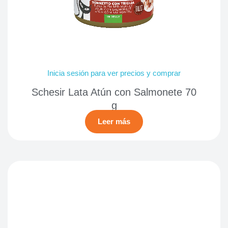
Inicia sesión para ver precios y comprar
Schesir Lata Atún con Salmonete 70
g
Leer más