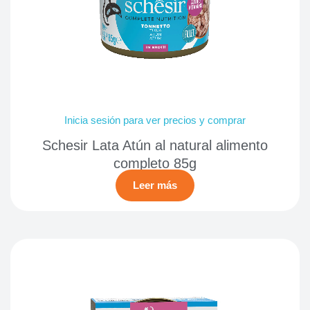
Inicia sesión para ver precios y comprar
Schesir Lata Atún al natural alimento
completo 85g
Leer más