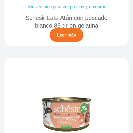
Inicia sesión para ver precios y comprar
Schesir Lata Atún con pescado
blanco 85 gr en gelatina
Leer más