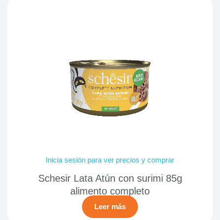
Inicia sesión para ver precios y comprar
Schesir Lata Atún con surimi 85g
alimento completo
Leer más