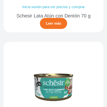
Inicia sesión para ver precios y comprar
Schesir Lata Atún con Dentón 70 g
Leer más