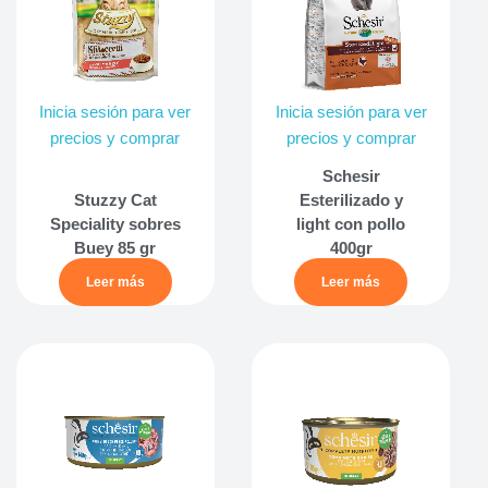
Inicia sesión para ver
Inicia sesión para ver
precios y comprar
precios y comprar
Schesir
Stuzzy Cat
Esterilizado y
Speciality sobres
light con pollo
Buey 85 gr
400gr
Leer más
Leer más