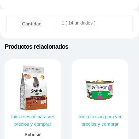
1 ( 14 unidades )
Cantidad
Productos relacionados
Inicia sesión para ver
Inicia sesión para ver
precios y comprar
precios y comprar
Schesir