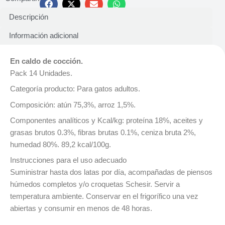
Descripción
Información adicional
En caldo de cocción.
Pack 14 Unidades.
Categoría producto: Para gatos adultos.
Composición: atún 75,3%, arroz 1,5%.
Componentes analíticos y Kcal/kg: proteína 18%, aceites y
grasas brutos 0.3%, fibras brutas 0.1%, ceniza bruta 2%,
humedad 80%. 89,2 kcal/100g.
Instrucciones para el uso adecuado
Suministrar hasta dos latas por día, acompañadas de piensos
húmedos completos y/o croquetas Schesir. Servir a
temperatura ambiente. Conservar en el frigorífico una vez
abiertas y consumir en menos de 48 horas.