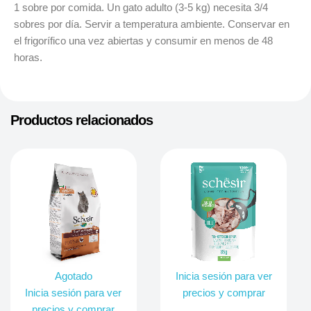
1 sobre por comida. Un gato adulto (3-5 kg) necesita 3/4
sobres por día. Servir a temperatura ambiente. Conservar en
el frigorífico una vez abiertas y consumir en menos de 48
horas.
Productos relacionados
Agotado
Inicia sesión para ver
Inicia sesión para ver
precios y comprar
precios y comprar