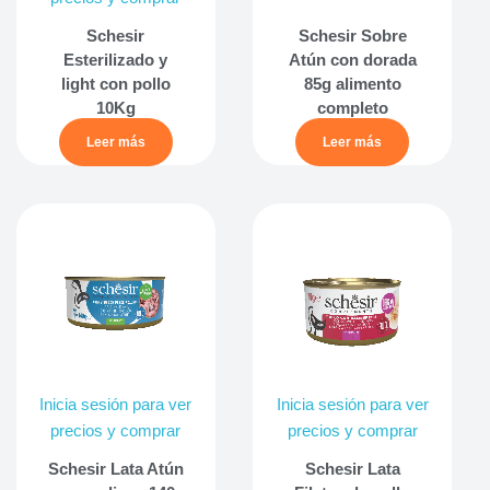
Schesir
Schesir Sobre
Esterilizado y
Atún con dorada
light con pollo
85g alimento
10Kg
completo
Leer más
Leer más
Inicia sesión para ver
Inicia sesión para ver
precios y comprar
precios y comprar
Schesir Lata Atún
Schesir Lata