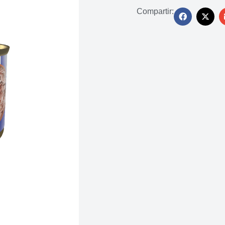
Compartir: