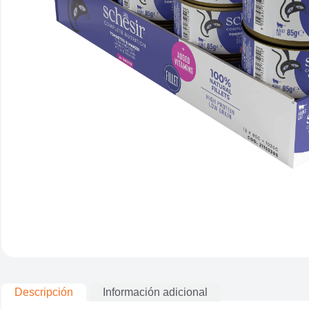
Descripción
Información adicional