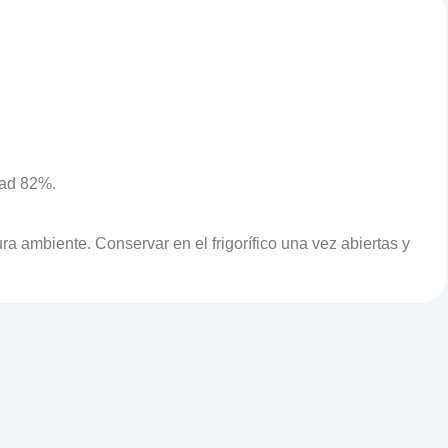
dad 82%.
 ambiente. Conservar en el frigorífico una vez abiertas y