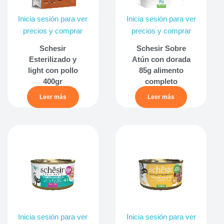
Inicia sesión para ver
Inicia sesión para ver
precios y comprar
precios y comprar
Schesir
Schesir Sobre
Esterilizado y
Atún con dorada
light con pollo
85g alimento
400gr
completo
Leer más
Leer más
Inicia sesión para ver
Inicia sesión para ver