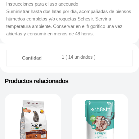
Instrucciones para el uso adecuado
Suministrar hasta dos latas por día, acompañadas de piensos
húmedos completos y/o croquetas Schesir. Servir a
temperatura ambiente. Conservar en el frigorífico una vez
abiertas y consumir en menos de 48 horas.
1 ( 14 unidades )
Cantidad
Productos relacionados