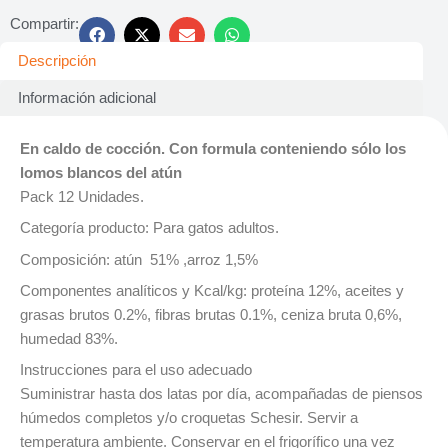
Compartir:
Descripción
Información adicional
En caldo de cocción. Con formula conteniendo sólo los
lomos blancos del atún
Pack 12 Unidades.
Categoría producto: Para gatos adultos.
Composición: atún 51% ,arroz 1,5%
Componentes analíticos y Kcal/kg: proteína 12%, aceites y
grasas brutos 0.2%, fibras brutas 0.1%, ceniza bruta 0,6%,
humedad 83%.
Instrucciones para el uso adecuado
Suministrar hasta dos latas por día, acompañadas de piensos
húmedos completos y/o croquetas Schesir. Servir a
temperatura ambiente. Conservar en el frigorífico una vez