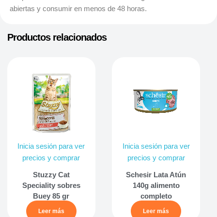
abiertas y consumir en menos de 48 horas.
Productos relacionados
Inicia sesión para ver
Inicia sesión para ver
precios y comprar
precios y comprar
Stuzzy Cat
Schesir Lata Atún
Speciality sobres
140g alimento
Buey 85 gr
completo
Leer más
Leer más