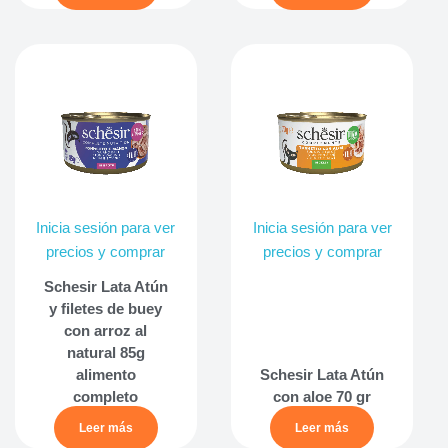
Inicia sesión para ver
Inicia sesión para ver
precios y comprar
precios y comprar
Schesir Lata Atún
y filetes de buey
con arroz al
natural 85g
alimento
Schesir Lata Atún
completo
con aloe 70 gr
Leer más
Leer más