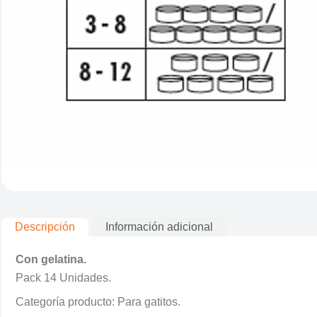
Descripción
Información adicional
Con gelatina.
Pack 14 Unidades.
Categoría producto: Para gatitos.