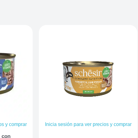
ios y comprar
Inicia sesión para ver precios y comprar
n con