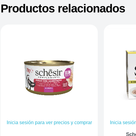
Productos relacionados
Inicia sesión para ver precios y comprar
Inicia sesió
Sche