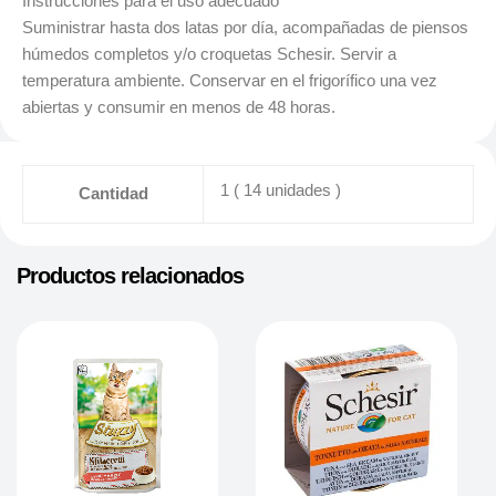
Instrucciones para el uso adecuado
Suministrar hasta dos latas por día, acompañadas de piensos
húmedos completos y/o croquetas Schesir. Servir a
temperatura ambiente. Conservar en el frigorífico una vez
abiertas y consumir en menos de 48 horas.
1 ( 14 unidades )
Cantidad
Productos relacionados