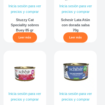
Inicia sesión para ver
Inicia sesión para ver
precios y comprar
precios y comprar
Stuzzy Cat
Schesir Lata Atún
Speciality sobres
con dorada salsa
Buey 85 gr
70g
Leer más
Leer más
Inicia sesión para ver
Inicia sesión para ver
precios y comprar
precios y comprar