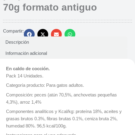
70g formato antiguo
Compartir:
Descripción
Información adicional
En caldo de cocción.
Pack 14 Unidades.
Categoría producto: Para gatos adultos.
Composición: peces (atún 70,5%, anchovetas pequeñas
4,3%), arroz 1,4%
Componentes analíticos y Kcal/kg: proteína 18%, aceites y
grasas brutos 0.3%, fibras brutas 0.1%, ceniza bruta 2%,
humedad 80%. 96,5 kcal/100g.