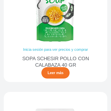
Inicia sesión para ver precios y comprar
SOPA SCHESIR POLLO CON
CALABAZA 40 GR
Leer más