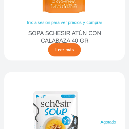
Inicia sesión para ver precios y comprar
SOPA SCHESIR ATÚN CON
CALABAZA 40 GR
Leer más
Agotado