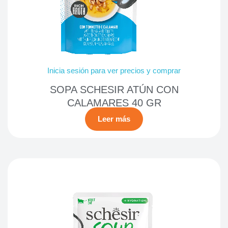
Inicia sesión para ver precios y comprar
SOPA SCHESIR ATÚN CON
CALAMARES 40 GR
Leer más