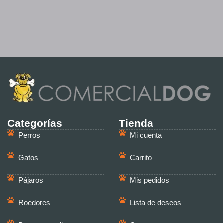
Categorías
Tienda
Perros
Mi cuenta
Gatos
Carrito
Pájaros
Mis pedidos
Roedores
Lista de deseos