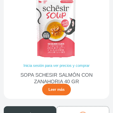
Inicia sesión para ver precios y comprar
SOPA SCHESIR SALMÓN CON
ZANAHORIA 40 GR
Leer más