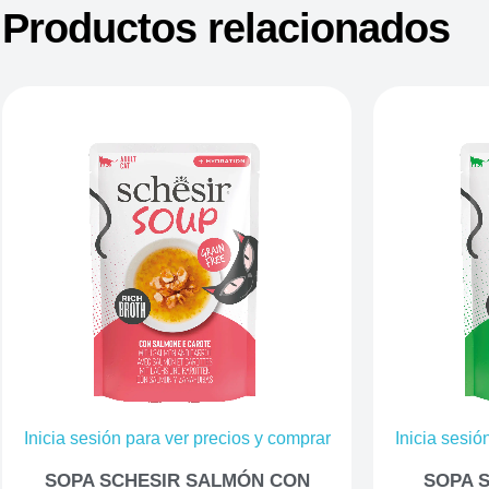
Productos relacionados
Inicia sesión para ver precios y comprar
Inicia sesió
SOPA SCHESIR SALMÓN CON
SOPA 