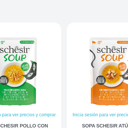
n para ver precios y comprar
Inicia sesión para ver prec
SCHESIR POLLO CON
SOPA SCHESIR AT