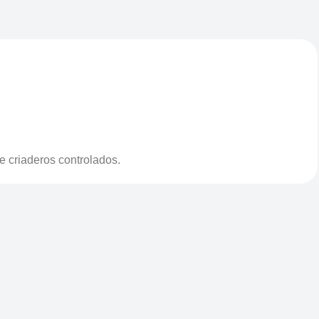
e criaderos controlados.