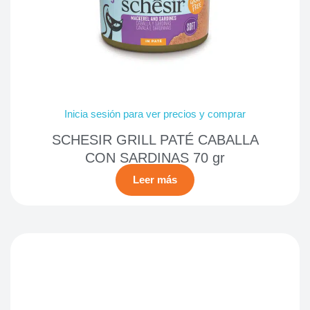
Inicia sesión para ver precios y comprar
SCHESIR GRILL PATÉ CABALLA
CON SARDINAS 70 gr
Leer más