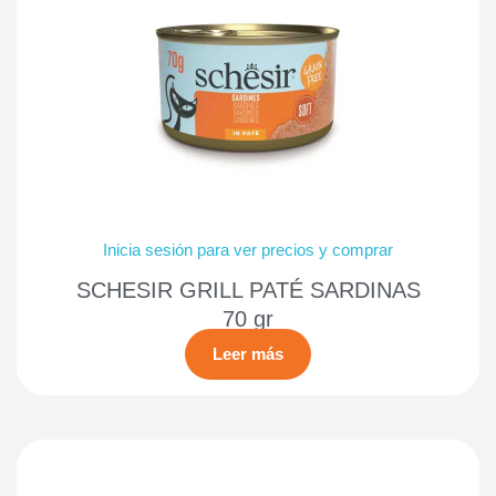
Inicia sesión para ver precios y comprar
SCHESIR GRILL PATÉ SARDINAS
70 gr
Leer más