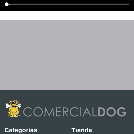
Categorías
Tienda