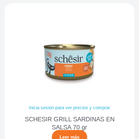
Inicia sesión para ver precios y comprar
SCHESIR GRILL SARDINAS EN
SALSA 70 gr
Leer más