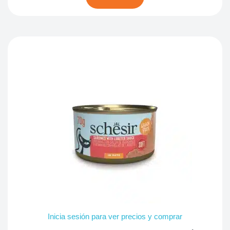
Inicia sesión para ver precios y comprar