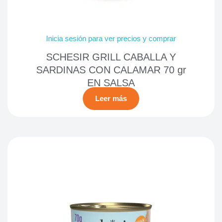
Inicia sesión para ver precios y comprar
SCHESIR GRILL CABALLA Y
SARDINAS CON CALAMAR 70 gr
EN SALSA
Leer más