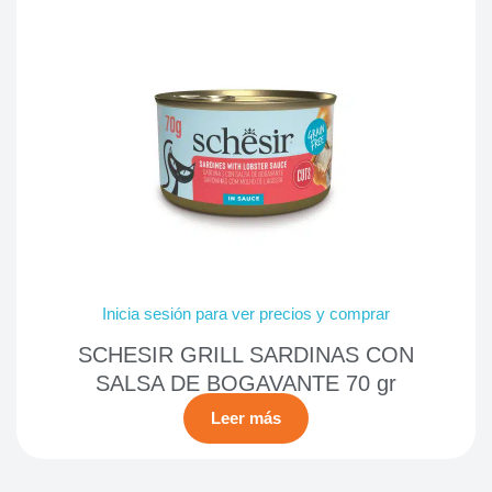
Inicia sesión para ver precios y comprar
SCHESIR GRILL SARDINAS CON
SALSA DE BOGAVANTE 70 gr
Leer más