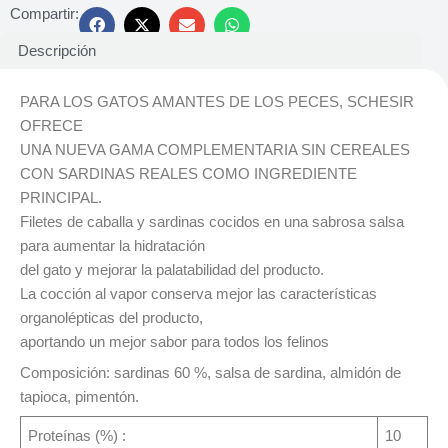
Compartir:
Descripción
PARA LOS GATOS AMANTES DE LOS PECES, SCHESIR
OFRECE
UNA NUEVA GAMA COMPLEMENTARIA SIN CEREALES
CON SARDINAS REALES COMO INGREDIENTE
PRINCIPAL.
Filetes de caballa y sardinas cocidos en una sabrosa salsa
para aumentar la hidratación
del gato y mejorar la palatabilidad del producto.
La cocción al vapor conserva mejor las características
organolépticas del producto,
aportando un mejor sabor para todos los felinos
Composición: sardinas 60 %, salsa de sardina, almidón de
tapioca, pimentón.
Proteínas (%) :
10