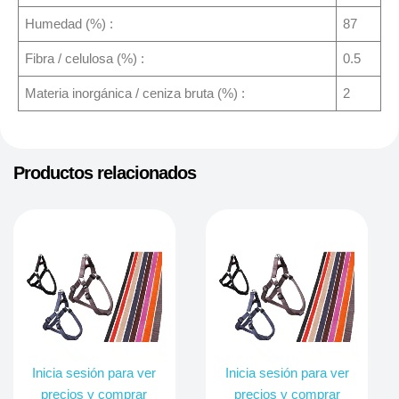
Humedad (%) :
87
Fibra / celulosa (%) :
0.5
Materia inorgánica / ceniza bruta (%) :
2
Productos relacionados
Inicia sesión para ver
Inicia sesión para ver
precios y comprar
precios y comprar