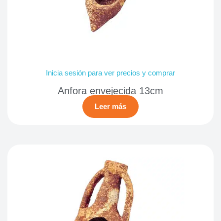
Inicia sesión para ver precios y comprar
Anfora envejecida 13cm
Leer más