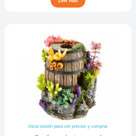
Leer más
Inicia sesión para ver precios y comprar