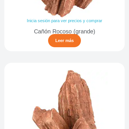
Inicia sesión para ver precios y comprar
Cañón Rocoso (grande)
Leer más