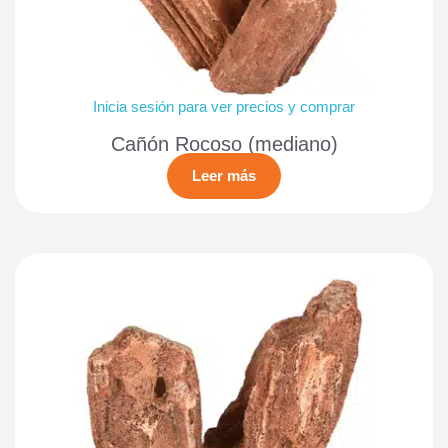
Inicia sesión para ver precios y comprar
Cañón Rocoso (mediano)
Leer más