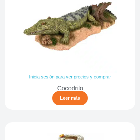
Inicia sesión para ver precios y comprar
Cocodrilo
Leer más