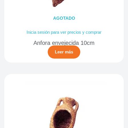
AGOTADO
Inicia sesión para ver precios y comprar
Anfora envejecida 10cm
Leer más