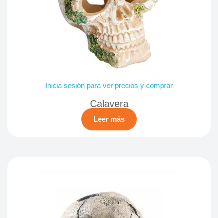
Inicia sesión para ver precios y comprar
Calavera
Leer más