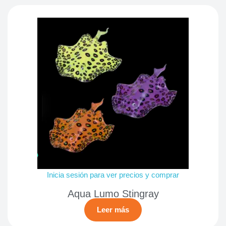
Inicia sesión para ver precios y comprar
Aqua Lumo Stingray
Leer más