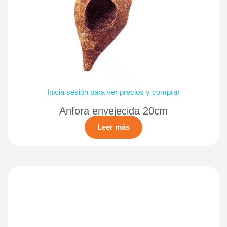
Inicia sesión para ver precios y comprar
Anfora envejecida 20cm
Leer más