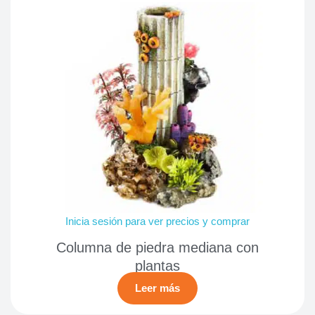
Inicia sesión para ver precios y comprar
Columna de piedra mediana con
plantas
Leer más