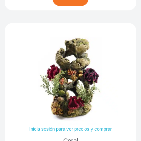
Inicia sesión para ver precios y comprar
Coral