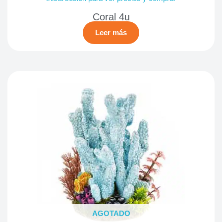
Coral 4u
Leer más
AGOTADO