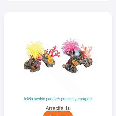
Inicia sesión para ver precios y comprar
Arrecife 1u