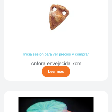
Inicia sesión para ver precios y comprar
Anfora envejecida 7cm
Leer más