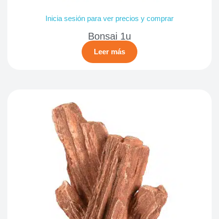
Inicia sesión para ver precios y comprar
Bonsai 1u
Leer más