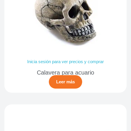
Inicia sesión para ver precios y comprar
Calavera para acuario
Leer más