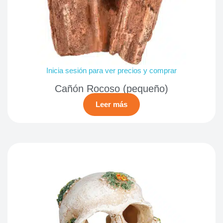
Inicia sesión para ver precios y comprar
Cañón Rocoso (pequeño)
Leer más