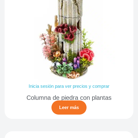
Inicia sesión para ver precios y comprar
Columna de piedra con plantas
Leer más