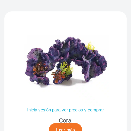
Inicia sesión para ver precios y comprar
Coral
Leer más