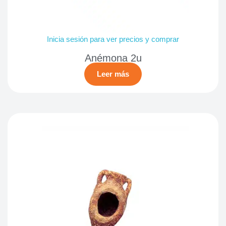
Inicia sesión para ver precios y comprar
Anémona 2u
Leer más