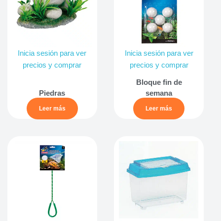
Inicia sesión para ver
Inicia sesión para ver
precios y comprar
precios y comprar
Bloque fin de
Piedras
semana
Leer más
Leer más