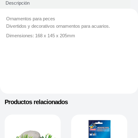
Descripción
Ornamentos para peces
Divertidos y decorativos ornamentos para acuarios.
Dimensiones: 168 x 145 x 205mm
Productos relacionados