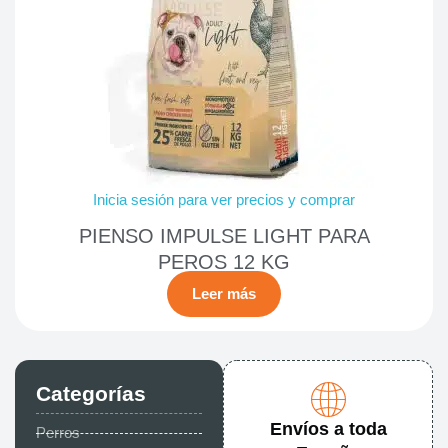
Inicia sesión para ver precios y comprar
PIENSO IMPULSE LIGHT PARA
PEROS 12 KG
Leer más
Categorías
Envíos a toda
Perros