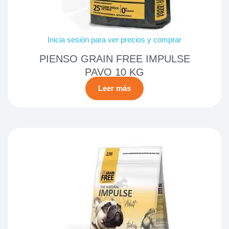
Inicia sesión para ver precios y comprar
PIENSO GRAIN FREE IMPULSE
PAVO 10 KG
Leer más