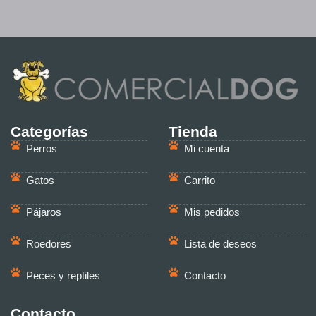
Categorías
Tienda
Perros
Mi cuenta
Gatos
Carrito
Pájaros
Mis pedidos
Roedores
Lista de deseos
Peces y reptiles
Contacto
Contacto