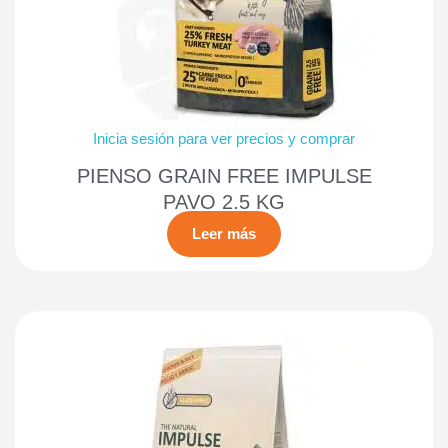
Inicia sesión para ver precios y comprar
PIENSO GRAIN FREE IMPULSE
PAVO 2.5 KG
Leer más