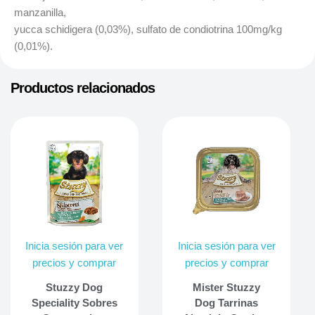
manzanilla,
yucca schidigera (0,03%), sulfato de condiotrina 100mg/kg
(0,01%).
Productos relacionados
Inicia sesión para ver
Inicia sesión para ver
precios y comprar
precios y comprar
Stuzzy Dog
Mister Stuzzy
Speciality Sobres
Dog Tarrinas