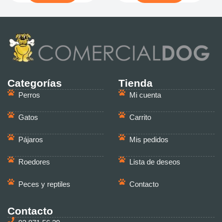
Categorías
Tienda
Perros
Mi cuenta
Gatos
Carrito
Pájaros
Mis pedidos
Roedores
Lista de deseos
Peces y reptiles
Contacto
Contacto