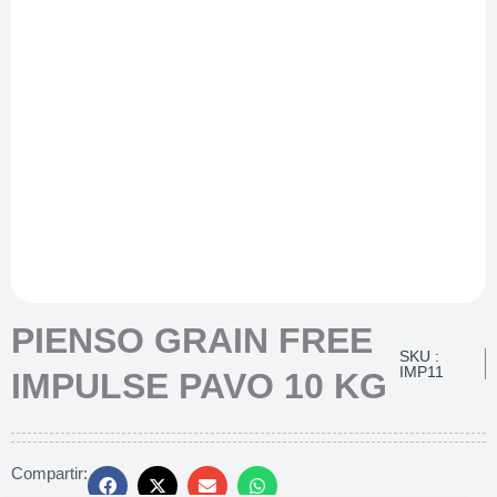
PIENSO GRAIN FREE
SKU :
IMP11
IMPULSE PAVO 10 KG
Compartir: