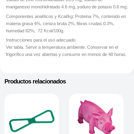
manganesio monohidratado 4.6 mg, yoduro de potasio 0.6 mg.
Componentes analíticos y Kcal/kg: Proteina 7%, contenido en
materia grasa 4%, ceniza bruta 2%, fibras crudas 0.3%,
humedad 82%, 72 Kcal/100g.
Instrucciones para el uso adecuado
Ver tabla. Servir a temperatura ambiente. Conservar en el
frigorífico una vez abiertas y consumir en menos de 48 horas.
Productos relacionados