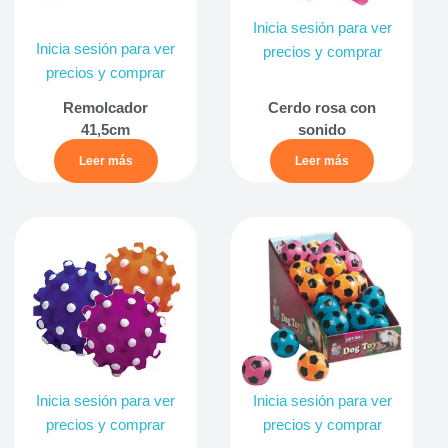
Inicia sesión para ver
Inicia sesión para ver
precios y comprar
precios y comprar
Remolcador
Cerdo rosa con
41,5cm
sonido
Leer más
Leer más
Inicia sesión para ver
Inicia sesión para ver
precios y comprar
precios y comprar