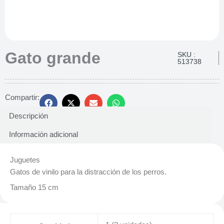
Gato grande
SKU :
513738
Compartir:
Descripción
Información adicional
Juguetes
Gatos de vinilo para la distracción de los perros.
Tamaño 15 cm