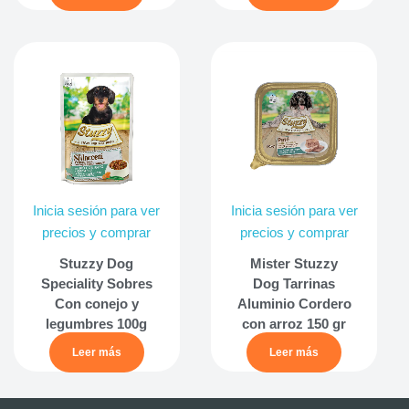
Inicia sesión para ver
Inicia sesión para ver
precios y comprar
precios y comprar
Stuzzy Dog
Mister Stuzzy
Speciality Sobres
Dog Tarrinas
Con conejo y
Aluminio Cordero
legumbres 100g
con arroz 150 gr
Leer más
Leer más