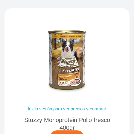
Inicia sesión para ver precios y comprar
Stuzzy Monoprotein Pollo fresco
400gr