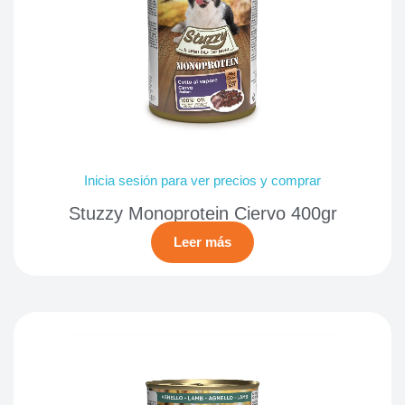
Inicia sesión para ver precios y comprar
Stuzzy Monoprotein Ciervo 400gr
Leer más