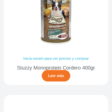
Inicia sesión para ver precios y comprar
Stuzzy Monoprotein Cordero 400gr
Leer más