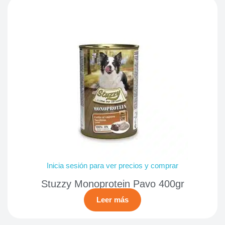
Inicia sesión para ver precios y comprar
Stuzzy Monoprotein Pavo 400gr
Leer más