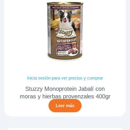
Inicia sesión para ver precios y comprar
Stuzzy Monoprotein Jabalí con
moras y hierbas provenzales 400gr
Leer más