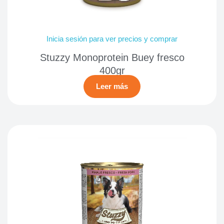
Inicia sesión para ver precios y comprar
Stuzzy Monoprotein Buey fresco
400gr
Leer más