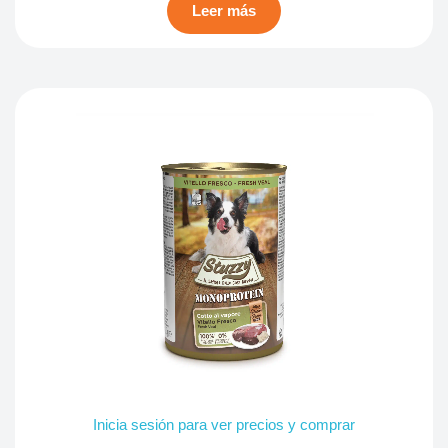
Leer más
Inicia sesión para ver precios y comprar