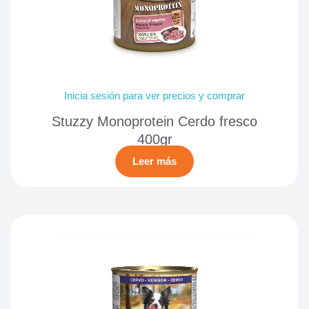
Inicia sesión para ver precios y comprar
Stuzzy Monoprotein Cerdo fresco
400gr
Leer más