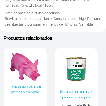
humedad 75%, 118 kcal / 100g.
Instrucciones para el uso adecuado:
Servir a temperatura ambiente. Conservar en el frigorífico una
vez abiertas y consumir en menos de 48 horas. Ver tabla.
Productos relacionados
Inicia sesión para ver
Inicia sesión para ver
precios y comprar
precios y comprar
Schesir Lata Pollo