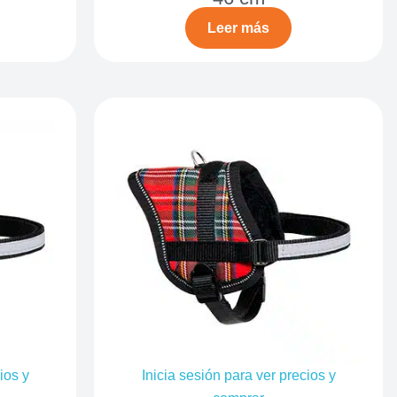
Leer más
ios y
Inicia sesión para ver precios y