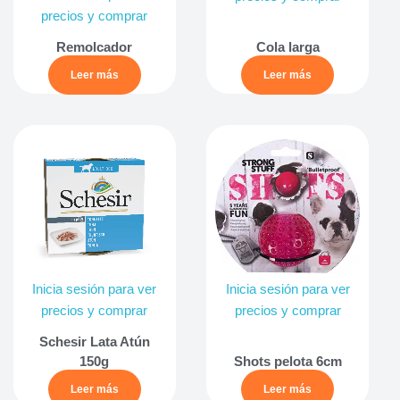
precios y comprar
Remolcador
Cola larga
Leer más
Leer más
Inicia sesión para ver
Inicia sesión para ver
precios y comprar
precios y comprar
Schesir Lata Atún
150g
Shots pelota 6cm
Leer más
Leer más