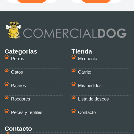
Categorías
Tienda
Perros
Mi cuenta
Gatos
Carrito
Pájaros
Mis pedidos
Roedores
Lista de deseos
Peces y reptiles
Contacto
Contacto