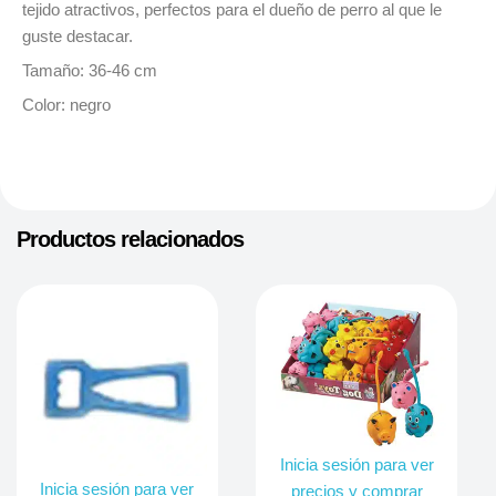
tejido atractivos, perfectos para el dueño de perro al que le
guste destacar.
Tamaño:
36-46 cm
Color: negro
Productos relacionados
Inicia sesión para ver
Inicia sesión para ver
precios y comprar