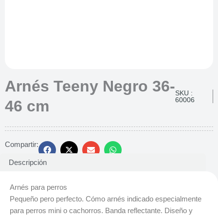
Arnés Teeny Negro 36-
SKU :
60006
46 cm
Compartir:
Descripción
Arnés para perros
Pequeño pero perfecto. Cómo arnés indicado especialmente
para perros mini o cachorros. Banda reflectante. Diseño y