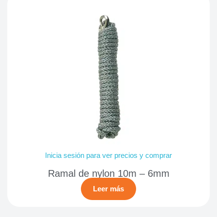
Inicia sesión para ver precios y comprar
Ramal de nylon 10m – 6mm
Leer más