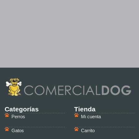
Categorías
Tienda
Perros
Mi cuenta
Gatos
Carrito