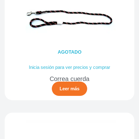
AGOTADO
Inicia sesión para ver precios y comprar
Correa cuerda
Leer más