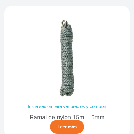
Inicia sesión para ver precios y comprar
Ramal de nylon 15m – 6mm
Leer más