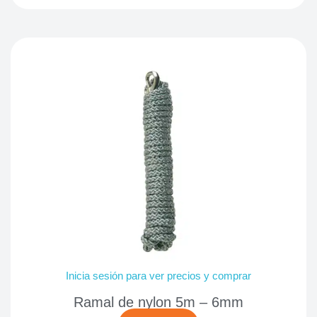
Inicia sesión para ver precios y comprar
Ramal de nylon 5m – 6mm