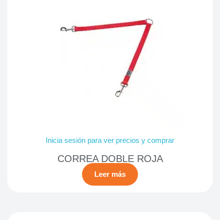
Inicia sesión para ver precios y comprar
CORREA DOBLE ROJA
Leer más