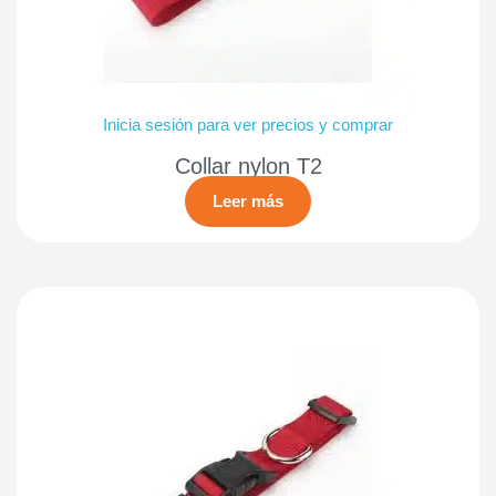
Inicia sesión para ver precios y comprar
Collar nylon T2
Leer más