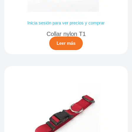
Inicia sesión para ver precios y comprar
Collar nylon T1
Leer más