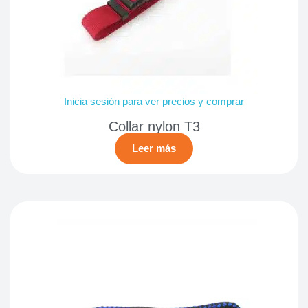
Inicia sesión para ver precios y comprar
Collar nylon T3
Leer más