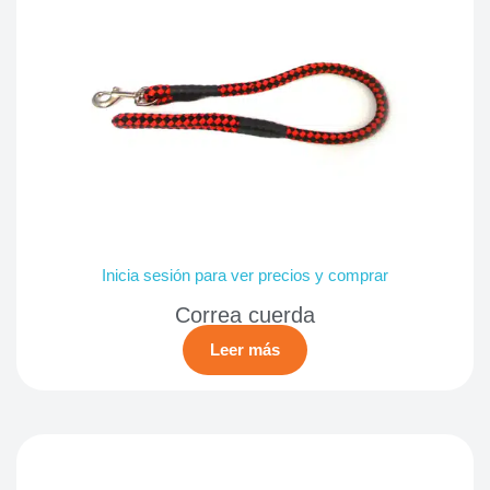
Inicia sesión para ver precios y comprar
Correa cuerda
Leer más