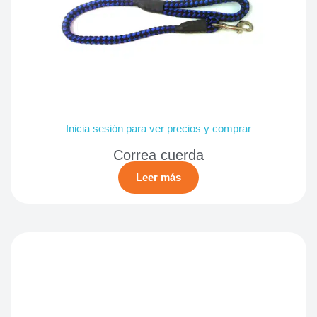
Inicia sesión para ver precios y comprar
Correa cuerda
Leer más