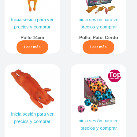
Inicia sesión para ver
Inicia sesión para ver
precios y comprar
precios y comprar
Pollo 14cm
Pollo, Pato, Cerdo
Leer más
Leer más
Inicia sesión para ver
Inicia sesión para ver
precios y comprar
precios y comprar