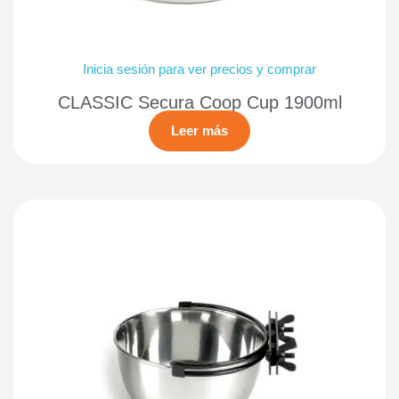
Inicia sesión para ver precios y comprar
CLASSIC Secura Coop Cup 1900ml
Leer más