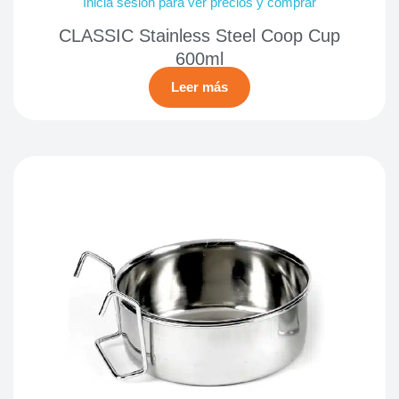
Inicia sesión para ver precios y comprar
CLASSIC Stainless Steel Coop Cup
600ml
Leer más