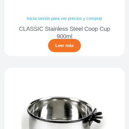
Inicia sesión para ver precios y comprar
CLASSIC Stainless Steel Coop Cup
900ml
Leer más