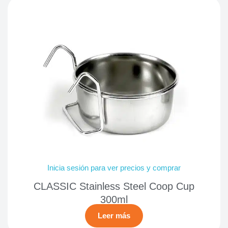
Inicia sesión para ver precios y comprar
CLASSIC Stainless Steel Coop Cup
300ml
Leer más