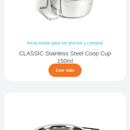
Inicia sesión para ver precios y comprar
CLASSIC Stainless Steel Coop Cup
150ml
Leer más