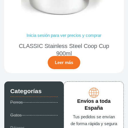
Inicia sesión para ver precios y comprar
CLASSIC Stainless Steel Coop Cup
900ml
Leer más
Categorías
Envíos a toda
Perros
España
Gatos
Tus pedidos se envían
de forma rápida y segura