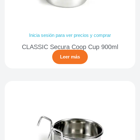
Inicia sesión para ver precios y comprar
CLASSIC Secura Coop Cup 900ml
Leer más