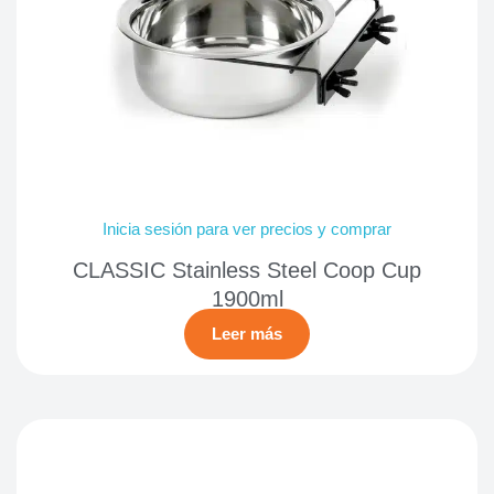
Inicia sesión para ver precios y comprar
CLASSIC Stainless Steel Coop Cup
1900ml
Leer más