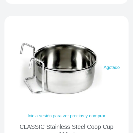
Agotado
Inicia sesión para ver precios y comprar
CLASSIC Stainless Steel Coop Cup