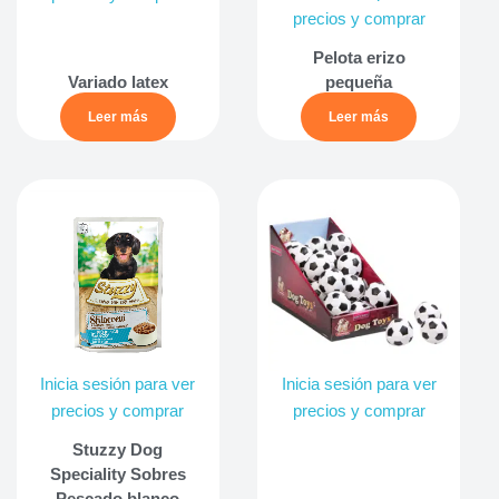
precios y comprar
Pelota erizo
Variado latex
pequeña
Leer más
Leer más
Inicia sesión para ver
Inicia sesión para ver
precios y comprar
precios y comprar
Stuzzy Dog
Speciality Sobres
Pescado blanco