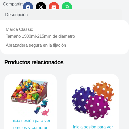
Compartir:
Descripción
Marca Classic
Tamaño 1900ml-215mm de diámetro
Abrazadera segura en la fijación
Productos relacionados
Inicia sesión para ver
Inicia sesión para ver
precios y comprar