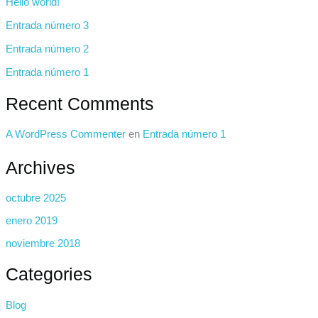
Hello world!
Entrada número 3
Entrada número 2
Entrada número 1
Recent Comments
A WordPress Commenter
en
Entrada número 1
Archives
octubre 2025
enero 2019
noviembre 2018
Categories
Blog