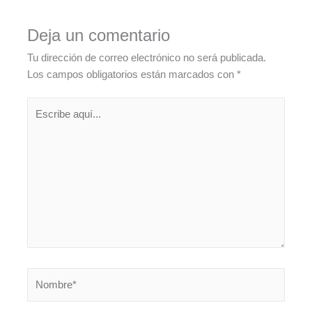
Deja un comentario
Tu dirección de correo electrónico no será publicada.
Los campos obligatorios están marcados con
*
Escribe
aquí...
Nombre*