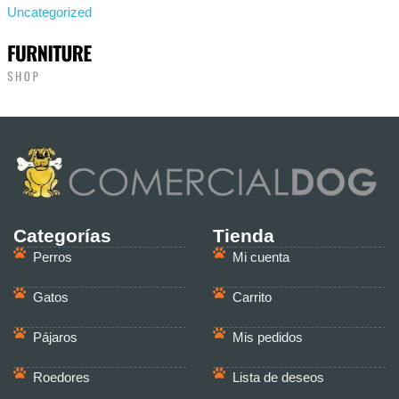
Uncategorized
Categorías
Tienda
Perros
Mi cuenta
Gatos
Carrito
Pájaros
Mis pedidos
Roedores
Lista de deseos