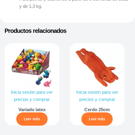
y de 1,3 kg.
Productos relacionados
Inicia sesión para ver
Inicia sesión para ver
precios y comprar
precios y comprar
Variado latex
Cerdo 25cm
Leer más
Leer más