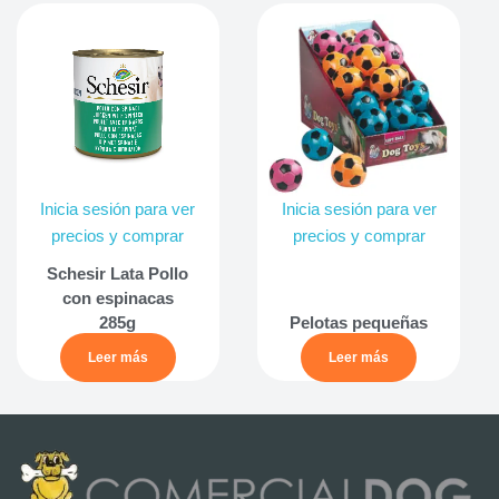
Inicia sesión para ver
Inicia sesión para ver
precios y comprar
precios y comprar
Schesir Lata Pollo
con espinacas
285g
Pelotas pequeñas
Leer más
Leer más