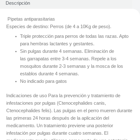
Descripción
Pipetas antiparasitarias
Especies de destino: Perros (de 4 a 10Kg de peso).
Triple protección para perros de todas las razas. Apto
para hembras lactantes y gestantes.
Sin pulgas durante 4 semanas. Eliminación de
las garrapatas entre 3-4 semanas. Repele a los
mosquitos durante 2-3 semanas y la mosca de los
establos durante 4 semanas.
No indicado para gatos
Indicaciones de uso Para la prevención y tratamiento de
infestaciones por pulgas (Ctenocephalides canis,
Ctenocephalides felis). Las pulgas en el perro mueren durante
las primeras 24 horas después de la aplicación del
medicamento. Un tratamiento previene una posterior
infestación por pulgas durante cuatro semanas. El