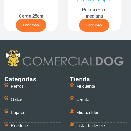
Pelota erizo
Cerdo 25cm
mediana
Leer más
Leer más
Categorías
Tienda
Perros
Mi cuenta
Gatos
Carrito
Pájaros
Mis pedidos
Roedores
Lista de deseos