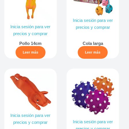
Inicia sesión para ver
Inicia sesión para ver
precios y comprar
precios y comprar
Pollo 14cm
Cola larga
Leer más
Leer más
Inicia sesión para ver
Inicia sesión para ver
precios y comprar
precios y comprar