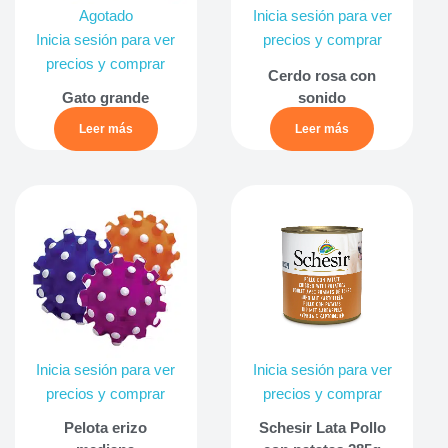
Agotado
Inicia sesión para ver
Inicia sesión para ver
precios y comprar
precios y comprar
Cerdo rosa con
Gato grande
sonido
Leer más
Leer más
Inicia sesión para ver
Inicia sesión para ver
precios y comprar
precios y comprar
Pelota erizo
Schesir Lata Pollo