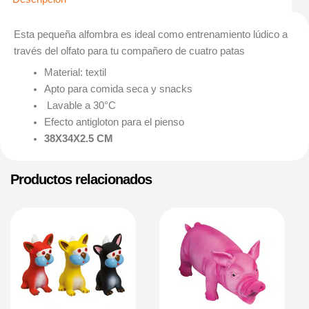
Esta pequeña alfombra es ideal como entrenamiento lúdico a
través del olfato para tu compañero de cuatro patas
Material: textil
Apto para comida seca y snacks
Lavable a 30°C
Efecto antigloton para el pienso
38X34X2.5 CM
Productos relacionados