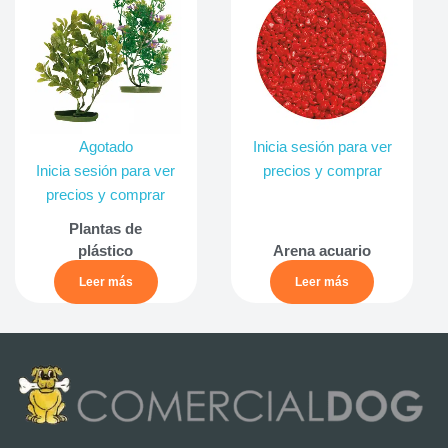
Agotado
Inicia sesión para ver
Inicia sesión para ver
precios y comprar
precios y comprar
Plantas de
plástico
Arena acuario
Leer más
Leer más