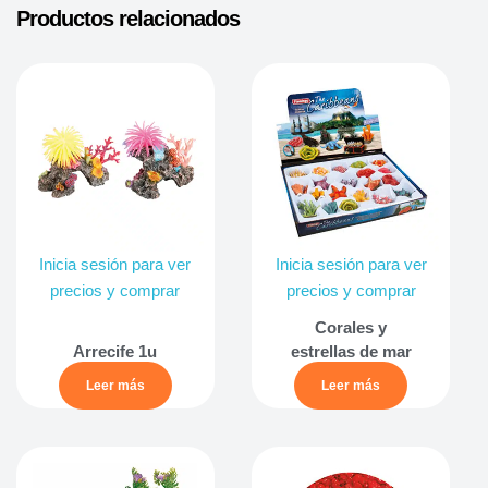
Productos relacionados
Inicia sesión para ver
Inicia sesión para ver
precios y comprar
precios y comprar
Corales y
Arrecife 1u
estrellas de mar
Leer más
Leer más