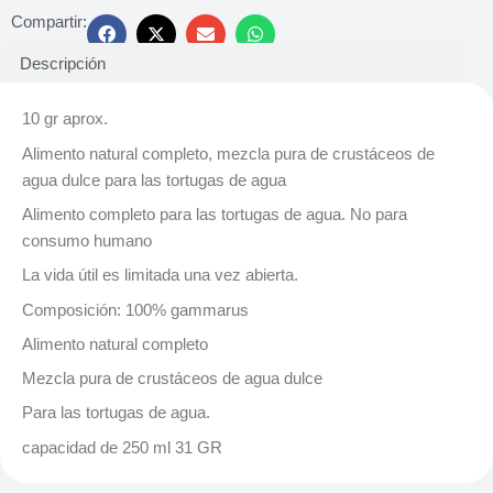
Compartir:
Descripción
10 gr aprox.
Alimento natural completo, mezcla pura de crustáceos de
agua dulce para las tortugas de agua
Alimento completo para las tortugas de agua. No para
consumo humano
La vida útil es limitada una vez abierta.
Composición: 100% gammarus
Alimento natural completo
Mezcla pura de crustáceos de agua dulce
Para las tortugas de agua.
capacidad de 250 ml 31 GR